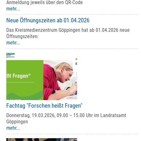
Anmeldung jeweils über den QR-Code
mehr...
Neue Öffnungszeiten ab 01.04.2026
Das Kreismedienzentrum Göppingen hat ab 01.04.2026 neue
Öffnungszeiten:
mehr...
Fachtag "Forschen heißt Fragen"
Donnerstag, 19.03.2026, 09.00 – 15.00 Uhr im Landratsamt
Göppingen
mehr...