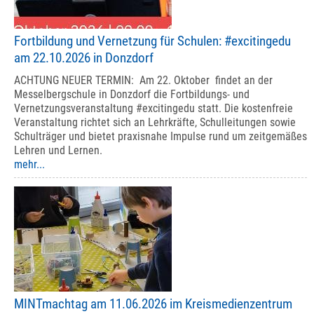
Fortbildung und Vernetzung für Schulen: #excitingedu
am 22.10.2026 in Donzdorf
ACHTUNG NEUER TERMIN: Am 22. Oktober findet an der
Messelbergschule in Donzdorf die Fortbildungs- und
Vernetzungsveranstaltung #excitingedu statt. Die kostenfreie
Veranstaltung richtet sich an Lehrkräfte, Schulleitungen sowie
Schulträger und bietet praxisnahe Impulse rund um zeitgemäßes
Lehren und Lernen.
mehr...
MINTmachtag am 11.06.2026 im Kreismedienzentrum