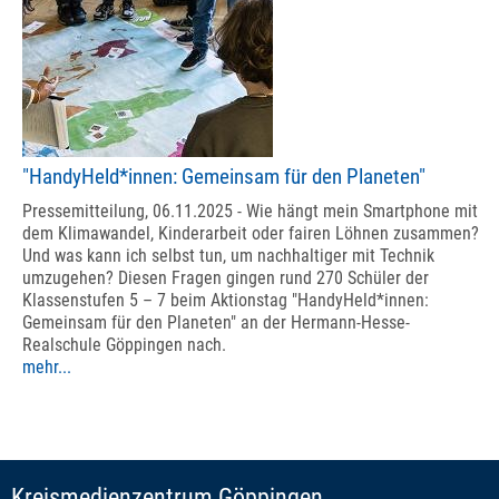
"HandyHeld*innen: Gemeinsam für den Planeten"
Pressemitteilung, 06.11.2025 - Wie hängt mein Smartphone mit
dem Klimawandel, Kinderarbeit oder fairen Löhnen zusammen?
Und was kann ich selbst tun, um nachhaltiger mit Technik
umzugehen? Diesen Fragen gingen rund 270 Schüler der
Klassenstufen 5 – 7 beim Aktionstag "HandyHeld*innen:
Gemeinsam für den Planeten" an der Hermann-Hesse-
Realschule Göppingen nach.
mehr...
Kreismedienzentrum Göppingen