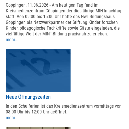
Göppingen, 11.06.2026 - Am heutigen Tag fand im
Kreismedienzentrum Göppingen der diesjährige MINTmachtag
statt. Von 09:00 bis 15:00 Uhr hatte das NwT-Bildungshaus
Göppingen als Netzwerkpartner der Stiftung Kinder forschen
Kinder, pädagogische Fachkräfte sowie Gäste eingeladen, die
vielfältige Welt der MINT-Bildung praxisnah zu erleben.
mehr...
Neue Öffnungszeiten
In den Schulferien ist das Kreismedienzentrum vormittags von
08:00 Uhr bis 12:00 Uhr geöffnet.
mehr...