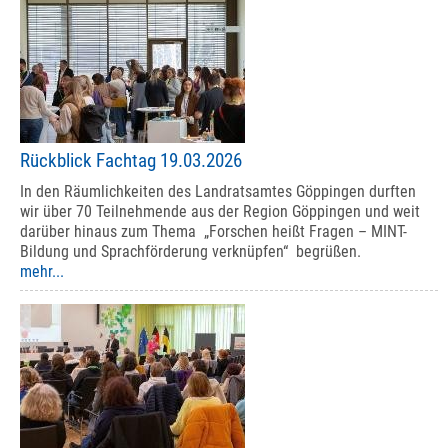
Rückblick Fachtag 19.03.2026
In den Räumlichkeiten des Landratsamtes Göppingen durften
wir über 70 Teilnehmende aus der Region Göppingen und weit
darüber hinaus zum Thema „Forschen heißt Fragen – MINT-
Bildung und Sprachförderung verknüpfen“ begrüßen.
mehr...