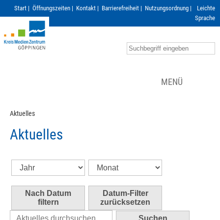
Start
|
Öffnungszeiten
|
Kontakt
|
Barrierefreiheit
|
Nutzungsordnung
|
Leichte
Sprache
MENÜ
Aktuelles
Aktuelles
Nach Datum
Datum-Filter
filtern
zurücksetzen