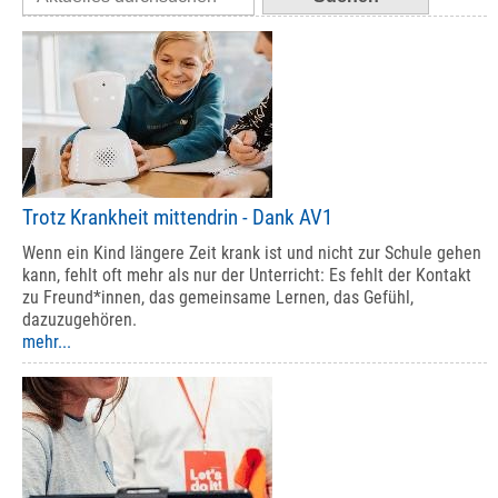
Trotz Krankheit mittendrin - Dank AV1
Wenn ein Kind längere Zeit krank ist und nicht zur Schule gehen
kann, fehlt oft mehr als nur der Unterricht: Es fehlt der Kontakt
zu Freund*innen, das gemeinsame Lernen, das Gefühl,
dazuzugehören.
mehr...