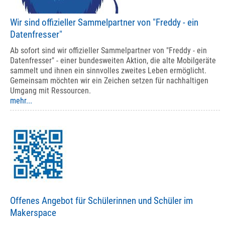
Wir sind offizieller Sammelpartner von "Freddy - ein
Datenfresser"
Ab sofort sind wir offizieller Sammelpartner von "Freddy - ein
Datenfresser" - einer bundesweiten Aktion, die alte Mobilgeräte
sammelt und ihnen ein sinnvolles zweites Leben ermöglicht.
Gemeinsam möchten wir ein Zeichen setzen für nachhaltigen
Umgang mit Ressourcen.
mehr...
Offenes Angebot für Schülerinnen und Schüler im
Makerspace