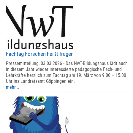
Fachtag Forschen heißt fragen
Pressemitteilung, 03.03.2026 - Das NwT-Bildungshaus lädt auch
in diesem Jahr wieder interessierte pädagogische Fach- und
Lehrkräfte herzlich zum Fachtag am 19. März von 9.00 – 15.00
Uhr ins Landratsamt Göppingen ein.
mehr...