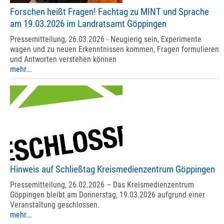
Forschen heißt Fragen! Fachtag zu MINT und Sprache
am 19.03.2026 im Landratsamt Göppingen
Pressemitteilung, 26.03.2026 - Neugierig sein, Experimente
wagen und zu neuen Erkenntnissen kommen, Fragen formulieren
und Antworten verstehen können
mehr...
Hinweis auf Schließtag Kreismedienzentrum Göppingen
Pressemitteilung, 26.02.2026 – Das Kreismedienzentrum
Göppingen bleibt am Donnerstag, 19.03.2026 aufgrund einer
Veranstaltung geschlossen.
mehr...