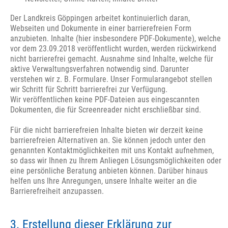
Der Landkreis Göppingen arbeitet kontinuierlich daran,
Webseiten und Dokumente in einer barrierefreien Form
anzubieten. Inhalte (hier insbesondere PDF-Dokumente), welche
vor dem 23.09.2018 veröffentlicht wurden, werden rückwirkend
nicht barrierefrei gemacht. Ausnahme sind Inhalte, welche für
aktive Verwaltungsverfahren notwendig sind. Darunter
verstehen wir z. B. Formulare. Unser Formularangebot stellen
wir Schritt für Schritt barrierefrei zur Verfügung.
Wir veröffentlichen keine PDF-Dateien aus eingescannten
Dokumenten, die für Screenreader nicht erschließbar sind.
Für die nicht barrierefreien Inhalte bieten wir derzeit keine
barrierefreien Alternativen an. Sie können jedoch unter den
genannten Kontaktmöglichkeiten mit uns Kontakt aufnehmen,
so dass wir Ihnen zu Ihrem Anliegen Lösungsmöglichkeiten oder
eine persönliche Beratung anbieten können. Darüber hinaus
helfen uns Ihre Anregungen, unsere Inhalte weiter an die
Barrierefreiheit anzupassen.
3. Erstellung dieser Erklärung zur