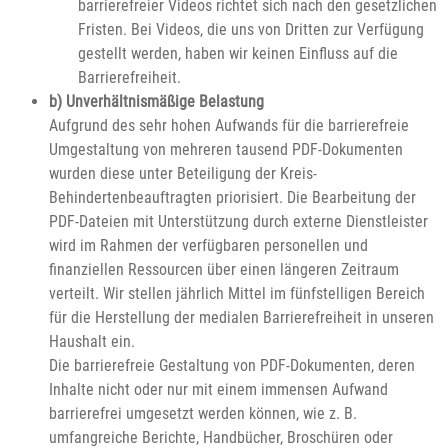
barrierefreier Videos richtet sich nach den gesetzlichen
Fristen. Bei Videos, die uns von Dritten zur Verfügung
gestellt werden, haben wir keinen Einfluss auf die
Barrierefreiheit.
b) Unverhältnismäßige Belastung
Aufgrund des sehr hohen Aufwands für die barrierefreie
Umgestaltung von mehreren tausend PDF-Dokumenten
wurden diese unter Beteiligung der Kreis-
Behindertenbeauftragten priorisiert. Die Bearbeitung der
PDF-Dateien mit Unterstützung durch externe Dienstleister
wird im Rahmen der verfügbaren personellen und
finanziellen Ressourcen über einen längeren Zeitraum
verteilt. Wir stellen jährlich Mittel im fünfstelligen Bereich
für die Herstellung der medialen Barrierefreiheit in unseren
Haushalt ein.
Die barrierefreie Gestaltung von PDF-Dokumenten, deren
Inhalte nicht oder nur mit einem immensen Aufwand
barrierefrei umgesetzt werden können, wie z. B.
umfangreiche Berichte, Handbücher, Broschüren oder