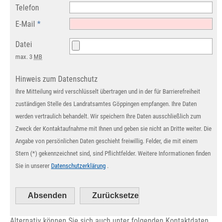
Telefon
E-Mail
*
Datei
max. 3
MB
Hinweis zum Datenschutz
Ihre Mitteilung wird verschlüsselt übertragen und in der für Barrierefreiheit
zuständigen Stelle des Landratsamtes Göppingen empfangen. Ihre Daten
werden vertraulich behandelt. Wir speichern Ihre Daten ausschließlich zum
Zweck der Kontaktaufnahme mit Ihnen und geben sie nicht an Dritte weiter. Die
Angabe von persönlichen Daten geschieht freiwillig. Felder, die mit einem
Stern (*) gekennzeichnet sind, sind Pflichtfelder. Weitere Informationen finden
Sie in unserer
Datenschutzerklärung
.
Alternativ können Sie sich auch unter folgenden Kontaktdaten