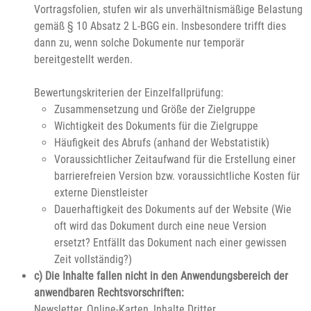
Vortragsfolien, stufen wir als unverhältnismäßige Belastung
gemäß § 10 Absatz 2 L-BGG ein. Insbesondere trifft dies
dann zu, wenn solche Dokumente nur temporär
bereitgestellt werden.
Bewertungskriterien der Einzelfallprüfung:
Zusammensetzung und Größe der Zielgruppe
Wichtigkeit des Dokuments für die Zielgruppe
Häufigkeit des Abrufs (anhand der Webstatistik)
Voraussichtlicher Zeitaufwand für die Erstellung einer
barrierefreien Version bzw. voraussichtliche Kosten für
externe Dienstleister
Dauerhaftigkeit des Dokuments auf der Website (Wie
oft wird das Dokument durch eine neue Version
ersetzt? Entfällt das Dokument nach einer gewissen
Zeit vollständig?)
c) Die Inhalte fallen nicht in den Anwendungsbereich der
anwendbaren Rechtsvorschriften:
Newsletter, Online-Karten, Inhalte Dritter