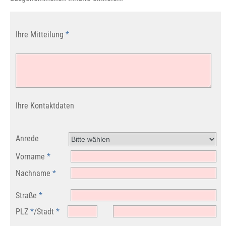
Ihre Mitteilung
*
Ihre Kontaktdaten
Anrede
Vorname
*
Nachname
*
Straße
*
PLZ
*
/
Stadt
*