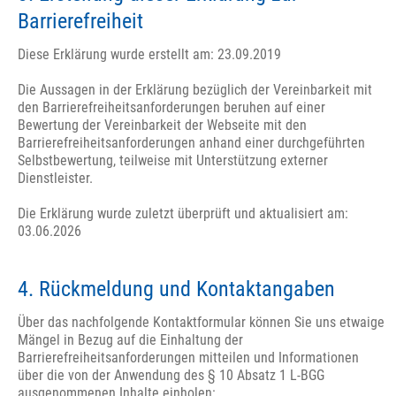
Barrierefreiheit
Diese Erklärung wurde erstellt am: 23.09.2019
Die Aussagen in der Erklärung bezüglich der Vereinbarkeit mit
den Barrierefreiheitsanforderungen beruhen auf einer
Bewertung der Vereinbarkeit der Webseite mit den
Barrierefreiheitsanforderungen anhand einer durchgeführten
Selbstbewertung, teilweise mit Unterstützung externer
Dienstleister.
Die Erklärung wurde zuletzt überprüft und aktualisiert am:
03.06.2026
4. Rückmeldung und Kontaktangaben
Über das nachfolgende Kontaktformular können Sie uns etwaige
Mängel in Bezug auf die Einhaltung der
Barrierefreiheitsanforderungen mitteilen und Informationen
über die von der Anwendung des § 10 Absatz 1 L-BGG
ausgenommenen Inhalte einholen: