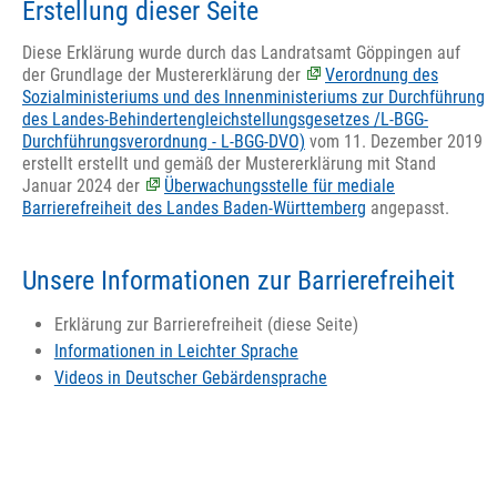
Erstellung dieser Seite
Diese Erklärung wurde durch das Landratsamt Göppingen auf
der Grundlage der Mustererklärung der
Verordnung des
Sozialministeriums und des Innenministeriums zur Durchführung
des Landes-Behindertengleichstellungsgesetzes /L-BGG-
Durchführungsverordnung - L-BGG-DVO)
vom 11. Dezember 2019
erstellt erstellt und gemäß der Mustererklärung mit Stand
Januar 2024 der
Überwachungsstelle für mediale
Barrierefreiheit des Landes Baden-Württemberg
angepasst.
Unsere Informationen zur Barrierefreiheit
Erklärung zur Barrierefreiheit (diese Seite)
Informationen in Leichter Sprache
Videos in Deutscher Gebärdensprache