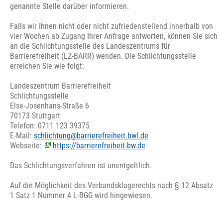
genannte Stelle darüber informieren.
Falls wir Ihnen nicht oder nicht zufriedenstellend innerhalb von
vier Wochen ab Zugang Ihrer Anfrage antworten, können Sie sich
an die Schlichtungsstelle des Landeszentrums für
Barrierefreiheit (LZ-BARR) wenden. Die Schlichtungsstelle
erreichen Sie wie folgt:
Landeszentrum Barrierefreiheit
Schlichtungsstelle
Else-Josenhans-Straße 6
70173 Stuttgart
Telefon: 0711 123 39375
E-Mail:
schlichtung@barrierefreiheit.bwl.de
Webseite:
https://barrierefreiheit-bw.de
Das Schlichtungsverfahren ist unentgeltlich.
Auf die Möglichkeit des Verbandsklagerechts nach § 12 Absatz
1 Satz 1 Nummer 4 L-BGG wird hingewiesen.