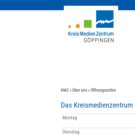
KMZ
»
Über uns
»
Öffnungszeiten
Das Kreismedienzentrum 
Montag
Dienstag