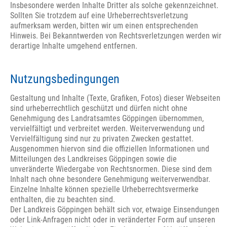
Insbesondere werden Inhalte Dritter als solche gekennzeichnet.
Sollten Sie trotzdem auf eine Urheberrechtsverletzung
aufmerksam werden, bitten wir um einen entsprechenden
Hinweis. Bei Bekanntwerden von Rechtsverletzungen werden wir
derartige Inhalte umgehend entfernen.
Nutzungsbedingungen
Gestaltung und Inhalte (Texte, Grafiken, Fotos) dieser Webseiten
sind urheberrechtlich geschützt und dürfen nicht ohne
Genehmigung des Landratsamtes Göppingen übernommen,
vervielfältigt und verbreitet werden. Weiterverwendung und
Vervielfältigung sind nur zu privaten Zwecken gestattet.
Ausgenommen hiervon sind die offiziellen Informationen und
Mitteilungen des Landkreises Göppingen sowie die
unveränderte Wiedergabe von Rechtsnormen. Diese sind dem
Inhalt nach ohne besondere Genehmigung weiterverwendbar.
Einzelne Inhalte können spezielle Urheberrechtsvermerke
enthalten, die zu beachten sind.
Der Landkreis Göppingen behält sich vor, etwaige Einsendungen
oder Link-Anfragen nicht oder in veränderter Form auf unseren