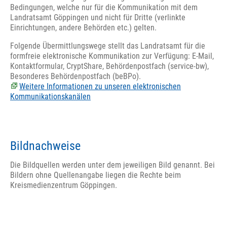
Bedingungen, welche nur für die Kommunikation mit dem
Landratsamt Göppingen und nicht für Dritte (verlinkte
Einrichtungen, andere Behörden etc.) gelten.
Folgende Übermittlungswege stellt das Landratsamt für die
formfreie elektronische Kommunikation zur Verfügung: E-Mail,
Kontaktformular, CryptShare, Behördenpostfach (service-bw),
Besonderes Behördenpostfach (beBPo).
Weitere Informationen zu unseren elektronischen
Kommunikationskanälen
Bildnachweise
Die Bildquellen werden unter dem jeweiligen Bild genannt. Bei
Bildern ohne Quellenangabe liegen die Rechte beim
K
reismedienzentrum Göppingen.