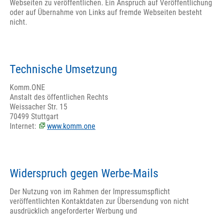
Webseiten zu veröffentlichen. Ein Anspruch auf Veröffentlichung
oder auf Übernahme von Links auf fremde Webseiten besteht
nicht.
Technische Umsetzung
Komm.ONE
Anstalt des öffentlichen Rechts
Weissacher Str. 15
70499 Stuttgart
Internet:
www.komm.one
Widerspruch gegen Werbe-Mails
Der Nutzung von im Rahmen der Impressumspflicht
veröffentlichten Kontaktdaten zur Übersendung von nicht
ausdrücklich angeforderter Werbung und