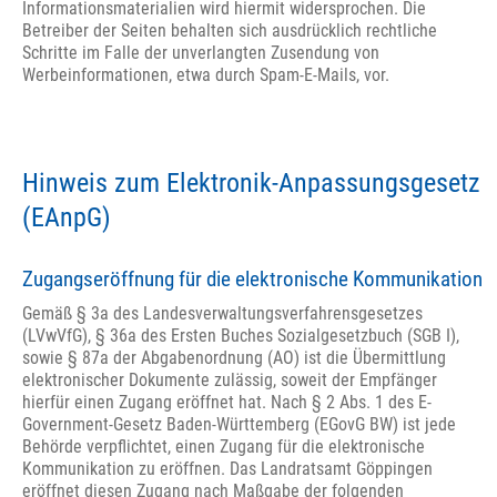
Informationsmaterialien wird hiermit widersprochen. Die
Betreiber der Seiten behalten sich ausdrücklich rechtliche
Schritte im Falle der unverlangten Zusendung von
Werbeinformationen, etwa durch Spam-E-Mails, vor.
Hinweis zum Elektronik-Anpassungsgesetz
(EAnpG)
Zugangseröffnung für die elektronische Kommunikation
Gemäß § 3a des Landesverwaltungsverfahrensgesetzes
(LVwVfG), § 36a des Ersten Buches Sozialgesetzbuch (SGB I),
sowie § 87a der Abgabenordnung (AO) ist die Übermittlung
elektronischer Dokumente zulässig, soweit der Empfänger
hierfür einen Zugang eröffnet hat. Nach § 2 Abs. 1 des E-
Government-Gesetz Baden-Württemberg (EGovG BW) ist jede
Behörde verpflichtet, einen Zugang für die elektronische
Kommunikation zu eröffnen. Das Landratsamt Göppingen
eröffnet diesen Zugang nach Maßgabe der folgenden