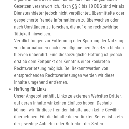
Gesetzen verantwortlich. Nach §§ 8 bis 10 DDG sind wir als
Diensteanbieter jedoch nicht verpflichtet, übermittelte oder
gespeicherte fremde Informationen zu überwachen oder
nach Umständen zu forschen, die auf eine rechtswidrige
Tätigkeit hinweisen.
Verpflichtungen zur Entfernung oder Sperrung der Nutzung
von Informationen nach den allgemeinen Gesetzen bleiben
hiervon unberührt. Eine diesbezügliche Haftung ist jedoch
erst ab dem Zeitpunkt der Kenntnis einer konkreten
Rechtsverletzung möglich. Bei Bekanntwerden von
entsprechenden Rechtsverletzungen werden wir diese
Inhalte umgehend entfernen.
Haftung für Links
Unser Angebot enthält Links zu externen Websites Dritter,
auf deren Inhalte wir keinen Einfluss haben. Deshalb
können wir für diese fremden Inhalte auch keine Gewähr
übernehmen. Für die Inhalte der verlinkten Seiten ist stets
der jeweilige Anbieter oder Betreiber der Seiten