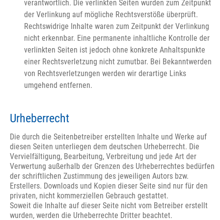
verantwortlich. Die verlinkten Seiten wurden zum Zeitpunkt
der Verlinkung auf mögliche Rechtsverstöße überprüft.
Rechtswidrige Inhalte waren zum Zeitpunkt der Verlinkung
nicht erkennbar. Eine permanente inhaltliche Kontrolle der
verlinkten Seiten ist jedoch ohne konkrete Anhaltspunkte
einer Rechtsverletzung nicht zumutbar. Bei Bekanntwerden
von Rechtsverletzungen werden wir derartige Links
umgehend entfernen.
Urheberrecht
Die durch die Seitenbetreiber erstellten Inhalte und Werke auf
diesen Seiten unterliegen dem deutschen Urheberrecht. Die
Vervielfältigung, Bearbeitung, Verbreitung und jede Art der
Verwertung außerhalb der Grenzen des Urheberrechtes bedürfen
der schriftlichen Zustimmung des jeweiligen Autors bzw.
Erstellers. Downloads und Kopien dieser Seite sind nur für den
privaten, nicht kommerziellen Gebrauch gestattet.
Soweit die Inhalte auf dieser Seite nicht vom Betreiber erstellt
wurden, werden die Urheberrechte Dritter beachtet.